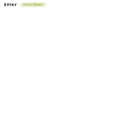
ŠTÍTKY
PROSTŘENO!