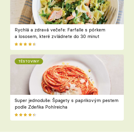
Rychlá a zdravá večeře: Farfalle s pórkem
a lososem, které zvládnete do 30 minut
TĚSTOVINY
Super jednoduše: Špagety s paprikovým pestem
podle Zdeňka Pohlreicha