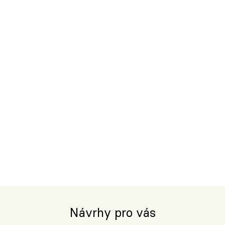
Návrhy pro vás