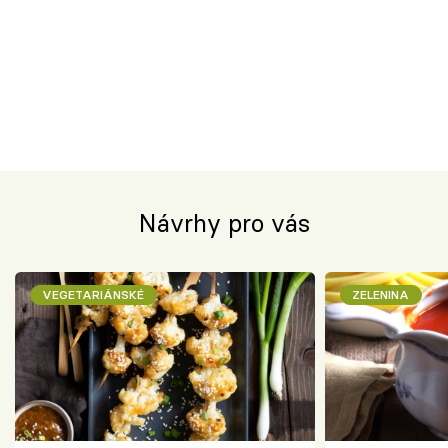
Návrhy pro vás
VEGETARIÁNSKÉ
ZELENINA