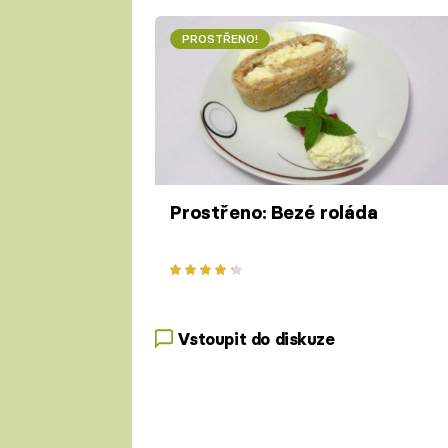
PROSTŘENO!
Prostřeno: Bezé roláda
Vstoupit do diskuze