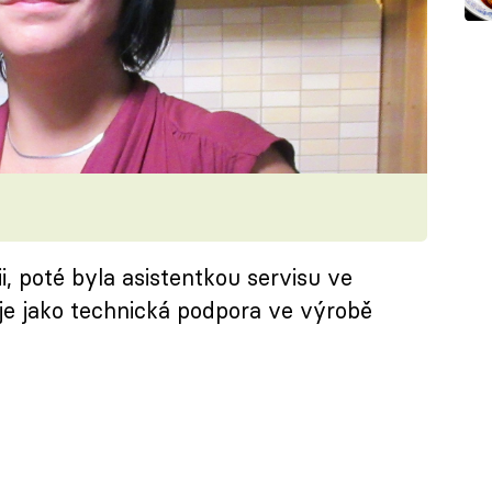
 poté byla asistentkou servisu ve
uje jako technická podpora ve výrobě