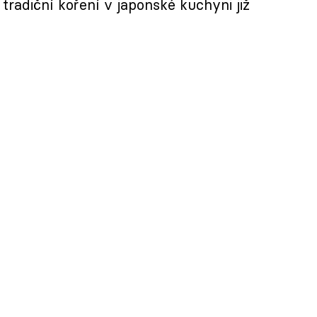
 tradiční koření v japonské kuchyni již