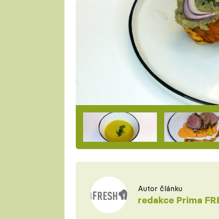
Autor článku
redakce Prima FR