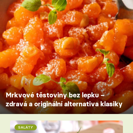
Mrkvové těstoviny bez lepku –
zdravá a originální alternativa klasiky
SALÁTY