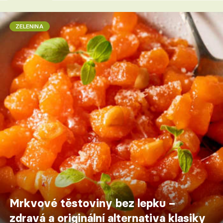
ZELENINA
Mrkvové těstoviny bez lepku –
zdravá a originální alternativa klasiky