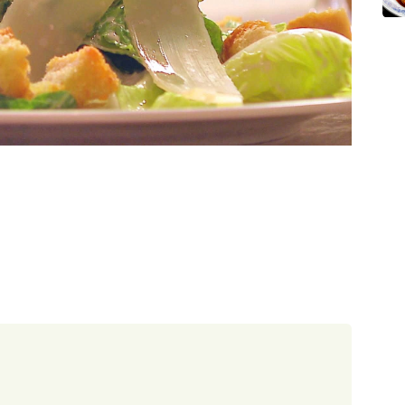
30 minut