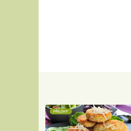
PŘÍLOHY