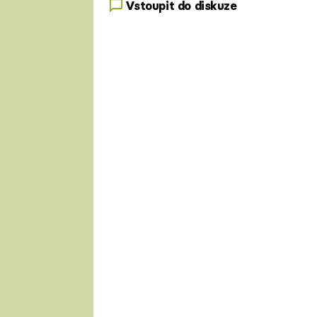
Vstoupit do diskuze