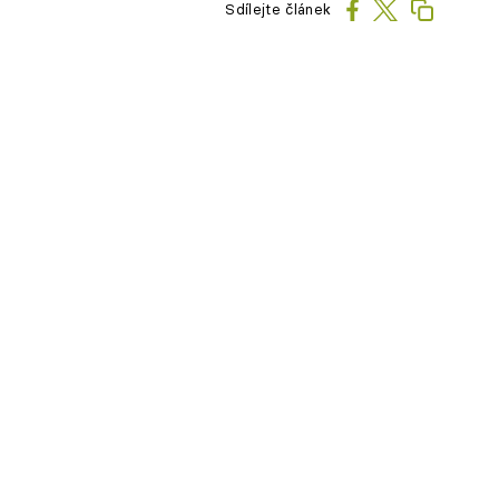
Sdílejte článek