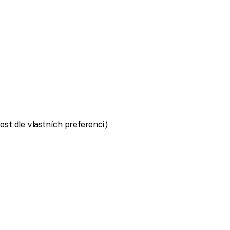
ost dle vlastních preferencí)