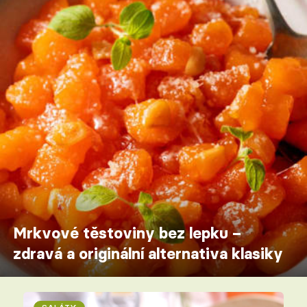
Mrkvové těstoviny bez lepku –
zdravá a originální alternativa klasiky