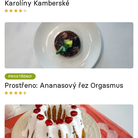
Karolíny Kamberské
PROSTŘENO!
Prostřeno: Ananasový řez Orgasmus