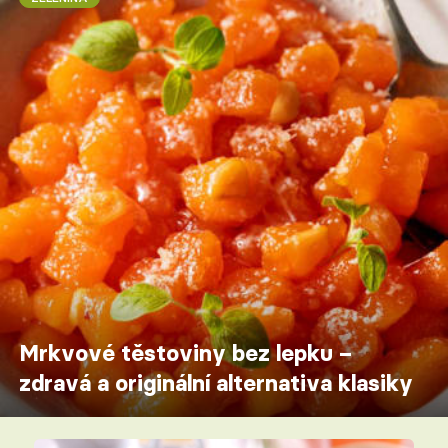
Mrkvové těstoviny bez lepku –
zdravá a originální alternativa klasiky