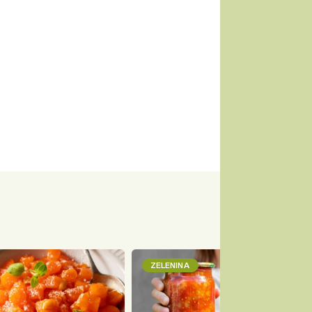
ZELENINA