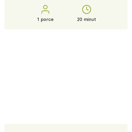
1 porce
20 minut