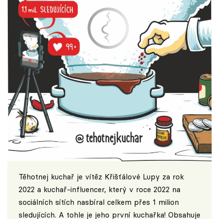
Těhotnej kuchař je vítěz Křišťálové Lupy za rok
2022 a kuchař-influencer, který v roce 2022 na
sociálních sítích nasbíral celkem přes 1 milion
sledujících. A tohle je jeho první kuchařka! Obsahuje