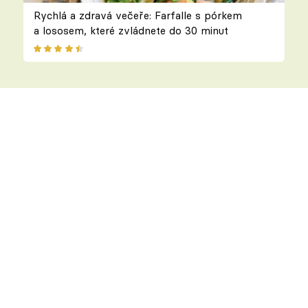
Rychlá a zdravá večeře: Farfalle s pórkem
a lososem, které zvládnete do 30 minut