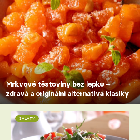
Mrkvové těstoviny bez lepku –
zdravá a originální alternativa klasiky
SALÁTY