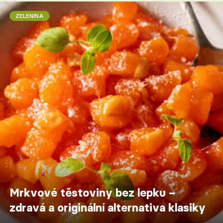
ZELENINA
Mrkvové těstoviny bez lepku –
zdravá a originální alternativa klasiky