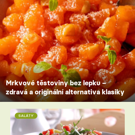
Mrkvové těstoviny bez lepku –
zdravá a originální alternativa klasiky
SALÁTY