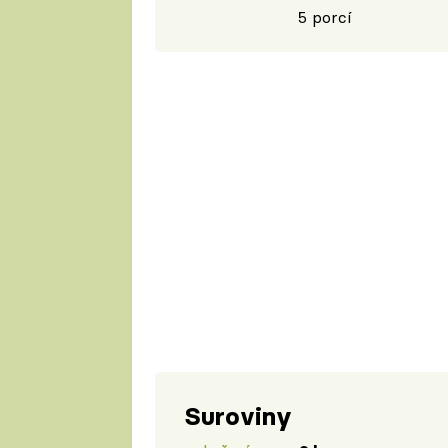
5 porcí
Suroviny