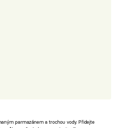
uhaným parmazánem a trochou vody. Přidejte