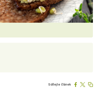
Sdílejte článek