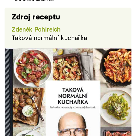
Zdroj receptu
Zdeněk Pohlreich
Taková normální kuchařka