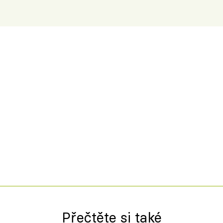
Přečtěte si také