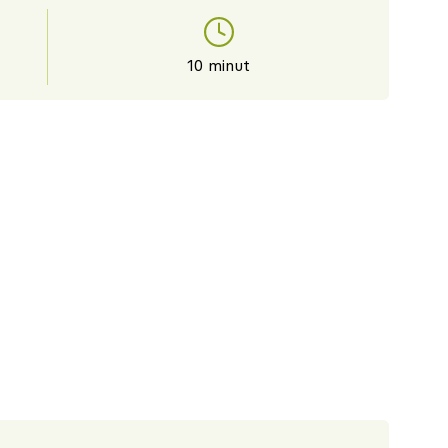
10 minut