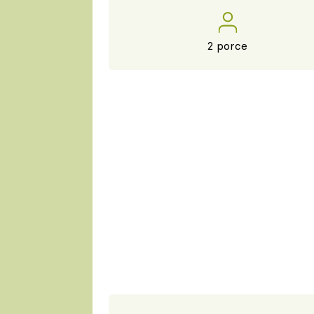
2 porce