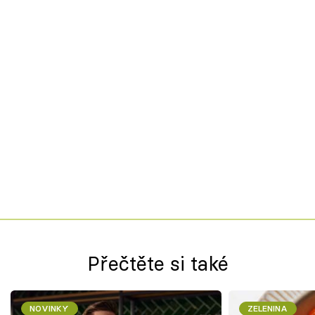
Přečtěte si také
NOVINKY
ZELENINA