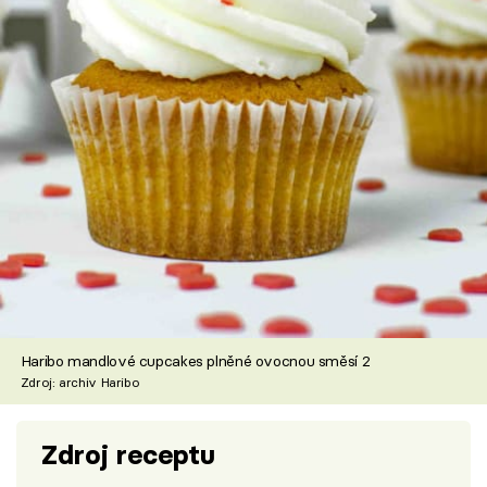
Haribo mandlové cupcakes plněné ovocnou směsí 2
Zdroj: archiv Haribo
Zdroj receptu