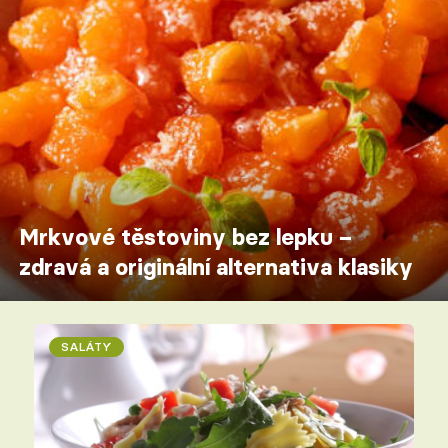
Mrkvové těstoviny bez lepku –
zdravá a originální alternativa klasiky
SALÁTY