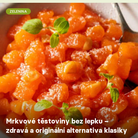
ZELENINA
Mrkvové těstoviny bez lepku –
zdravá a originální alternativa klasiky