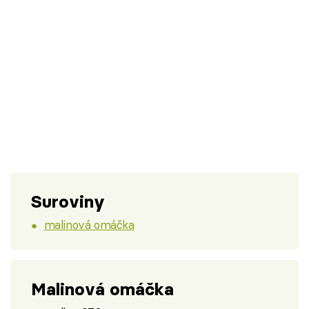
Suroviny
malinová omáčka
Malinová omáčka