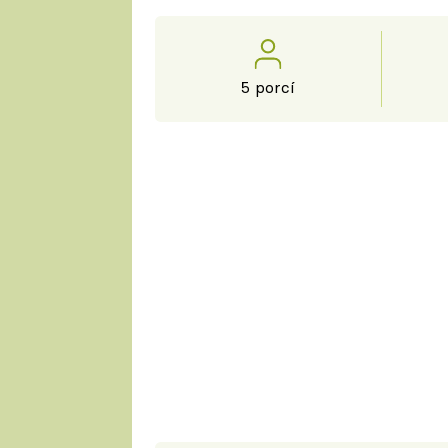
5 porcí