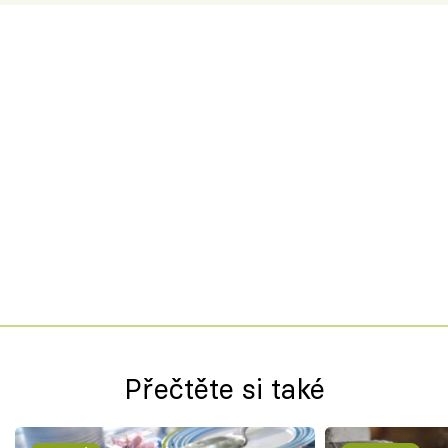
Přečtěte si také