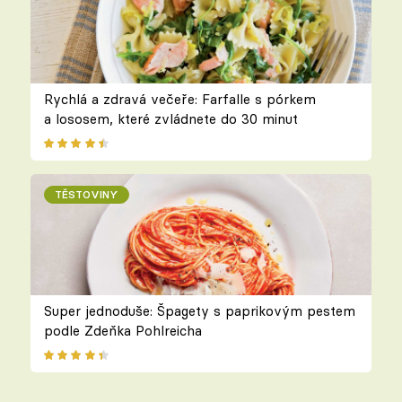
Rychlá a zdravá večeře: Farfalle s pórkem
a lososem, které zvládnete do 30 minut
TĚSTOVINY
Super jednoduše: Špagety s paprikovým pestem
podle Zdeňka Pohlreicha