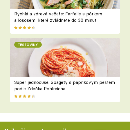
Rychlá a zdravá večeře: Farfalle s pórkem
a lososem, které zvládnete do 30 minut
TĚSTOVINY
Super jednoduše: Špagety s paprikovým pestem
podle Zdeňka Pohlreicha