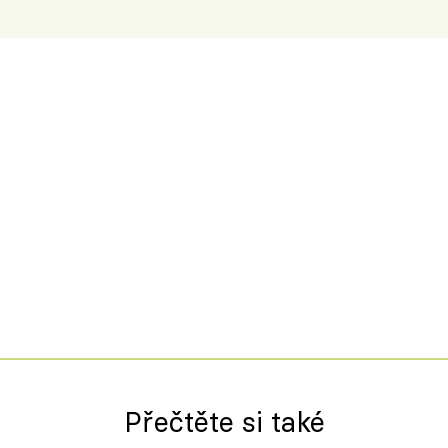
Přečtěte si také