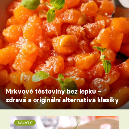
Mrkvové těstoviny bez lepku –
zdravá a originální alternativa klasiky
SALÁTY