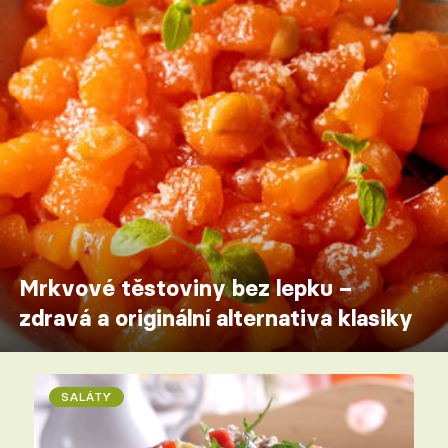
Mrkvové těstoviny bez lepku –
zdravá a originální alternativa klasiky
SALÁTY