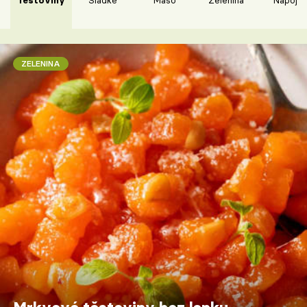
ZELENINA