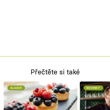
Přečtěte si také
SLADKÉ
NOVINKY