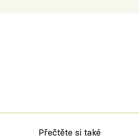
Přečtěte si také