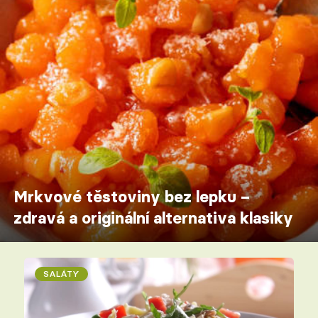
Mrkvové těstoviny bez lepku –
zdravá a originální alternativa klasiky
SALÁTY