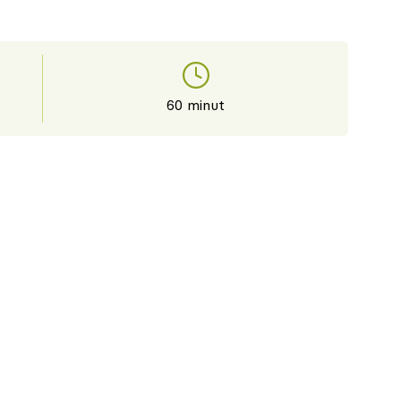
60 minut