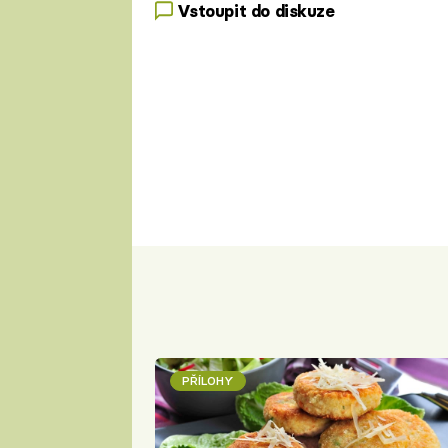
Vstoupit do diskuze
PŘÍLOHY