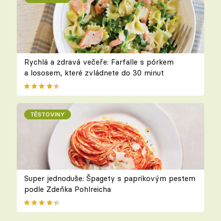
Rychlá a zdravá večeře: Farfalle s pórkem
a lososem, které zvládnete do 30 minut
TĚSTOVINY
Super jednoduše: Špagety s paprikovým pestem
podle Zdeňka Pohlreicha