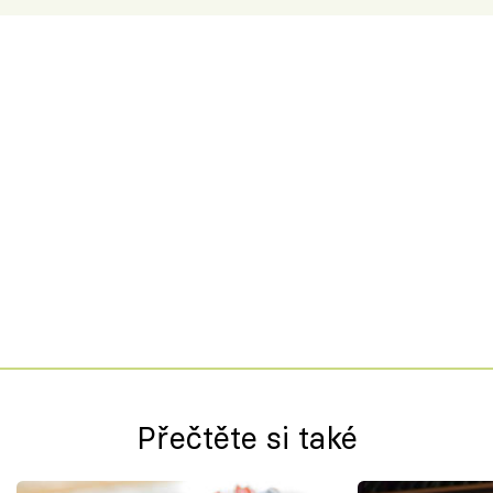
Přečtěte si také