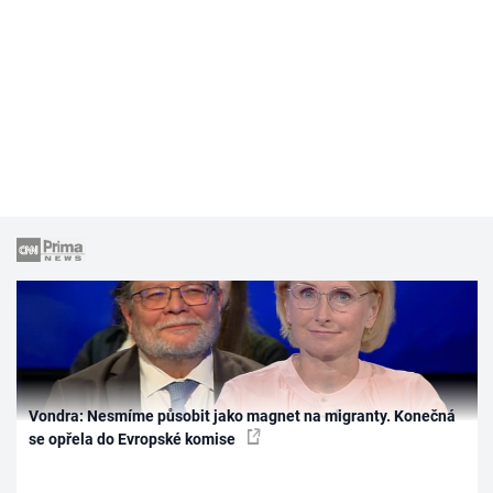
Vondra: Nesmíme působit jako magnet na migranty. Konečná
se opřela do Evropské komise