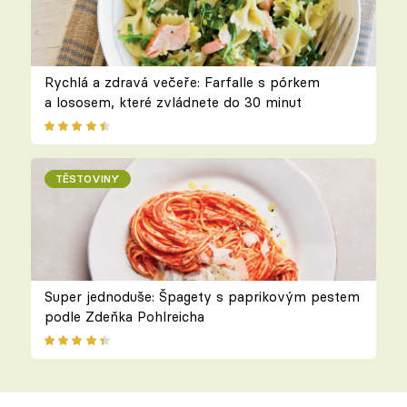
Rychlá a zdravá večeře: Farfalle s pórkem
a lososem, které zvládnete do 30 minut
TĚSTOVINY
Super jednoduše: Špagety s paprikovým pestem
podle Zdeňka Pohlreicha