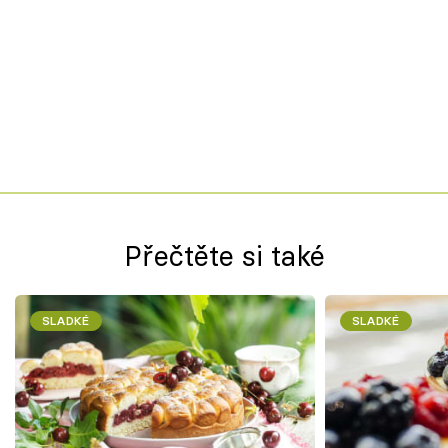
Přečtěte si také
SLADKÉ
SLADKÉ