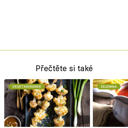
Přečtěte si také
VEGETARIÁNSKÉ
ZELENINA