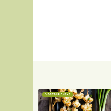
VEGETARIÁNSKÉ