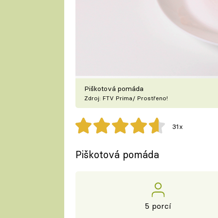
Piškotová pomáda
Zdroj: FTV Prima/ Prostřeno!
31x
Piškotová pomáda
5 porcí