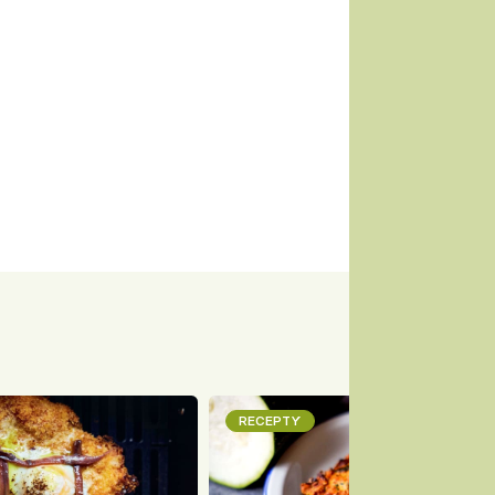
RECEPTY