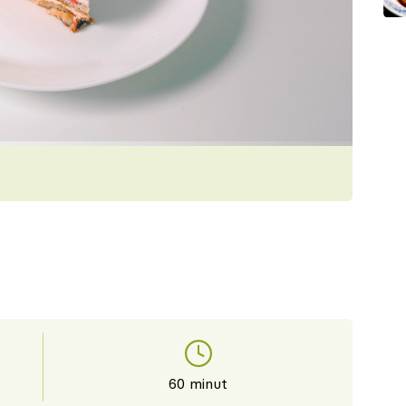
60 minut