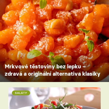
Mrkvové těstoviny bez lepku –
zdravá a originální alternativa klasiky
SALÁTY