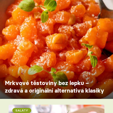
Mrkvové těstoviny bez lepku –
zdravá a originální alternativa klasiky
SALÁTY