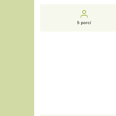
5 porcí