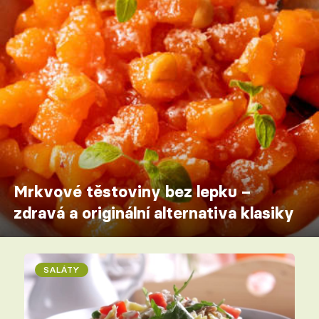
Mrkvové těstoviny bez lepku –
zdravá a originální alternativa klasiky
SALÁTY