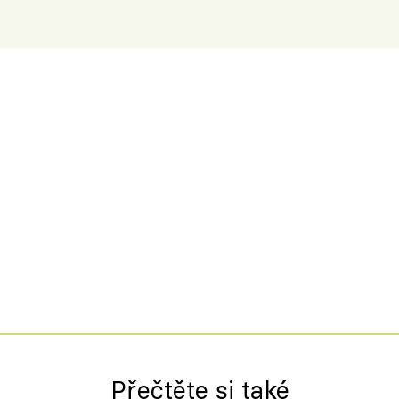
Přečtěte si také