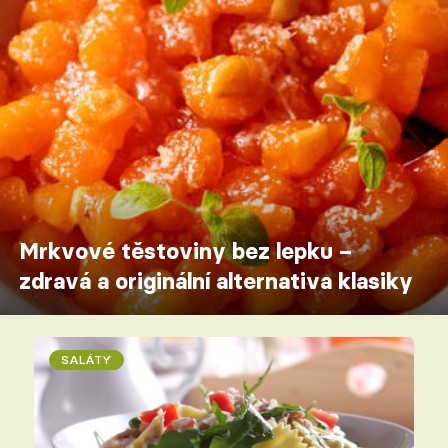
Mrkvové těstoviny bez lepku –
zdravá a originální alternativa klasiky
SALÁTY